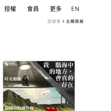
EN
授權
會員
更多
回首頁
主題策展