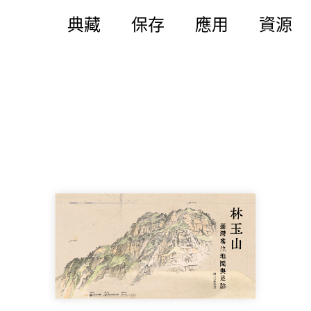
典藏
保存
應用
資源