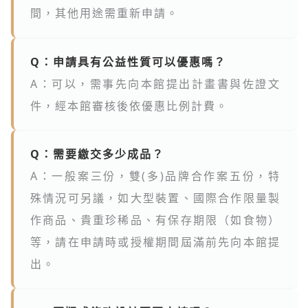
間，其他用途需重新申請。
Q：申請具有公益性質可以優惠嗎？
A：可以，需事先向本館提出計畫書與佐證文
件，經本館審核後依優惠比例計費。
Q：需要繳交多少成品？
A：一般案三份，雙(多)品牌合作案五份，特
殊情況可另議，如大型裝置、國際合作限量製
作商品、貴重珍稀品、有保存期限（如食物）
等，請在申請時或授權期間屆滿前先向本館提
出。