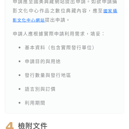
申請應至國美典藏網站提出申請。如欲申請攝
影文化中心作品之數位典藏內容，應至
國家攝
提出申請。
影文化中心網站
申請人應根據實際申請利用需求，填妥：
基本資料（包含實際發行單位）
●
申請目的與用途
●
發行數量與發行地區
●
語言別與訂價
●
利用期間
●