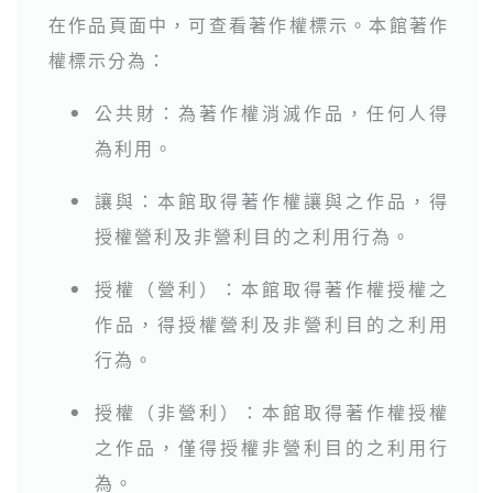
在作品頁面中，可查看著作權標示。本館著作
權標示分為：
公共財：為著作權消滅作品，任何人得
●
為利用。
讓與：本館取得著作權讓與之作品，得
●
授權營利及非營利目的之利用行為。
授權（營利）：本館取得著作權授權之
●
作品，得授權營利及非營利目的之利用
行為。
授權（非營利）：本館取得著作權授權
●
之作品，僅得授權非營利目的之利用行
為。