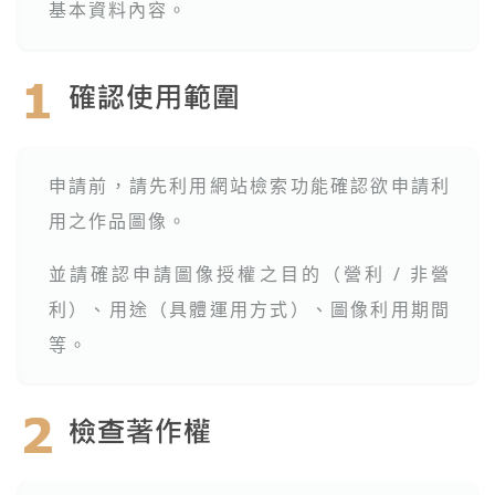
基本資料內容。
申請前，請先利用網站檢索功能確認欲申請利
用之作品圖像。
並請確認申請圖像授權之目的（營利 / 非營
利）、用途（具體運用方式）、圖像利用期間
等。