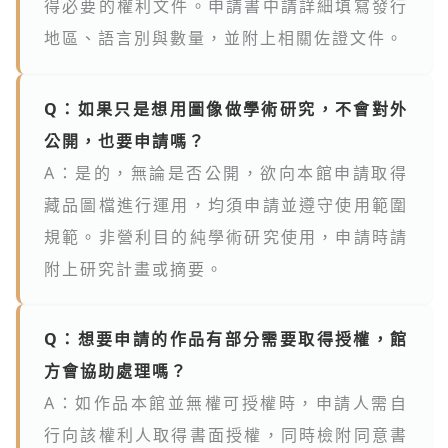
得必要的權利文件。申請書中請詳細填寫發行
地區、語言別與數量，並附上相關佐證文件。
Q：如果只是想用圖像做學術研究，不會對外
公開，也要申請嗎？
A：是的，無論是否公開，欲向本館申請取得
藏品圖檔進行運用，均須申請並遵守使用範圍
規範。非營利目的純學術研究使用，申請時請
附上研究計畫或摘要。
Q：想要申請的作品有部分需要取得授權，館
方會協助處理嗎？
A：如作品本館並無權可授權時，申請人需自
行向該權利人取得書面授權，同時檢附同意書