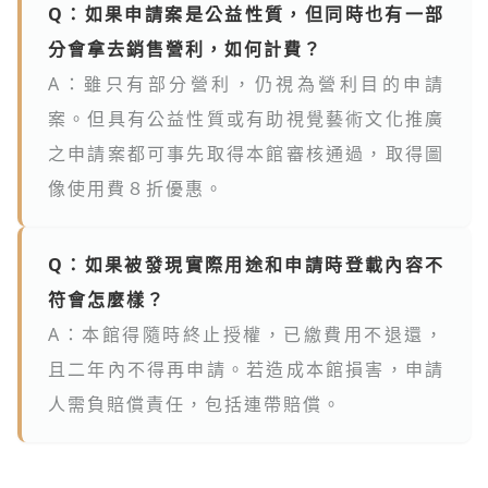
Q：如果申請案是公益性質，但同時也有一部
分會拿去銷售營利，如何計費？
A：雖只有部分營利，仍視為營利目的申請
案。但具有公益性質或有助視覺藝術文化推廣
之申請案都可事先取得本館審核通過，取得圖
像使用費８折優惠。
Q：如果被發現實際用途和申請時登載內容不
符會怎麼樣？
A：本館得隨時終止授權，已繳費用不退還，
且二年內不得再申請。若造成本館損害，申請
人需負賠償責任，包括連帶賠償。