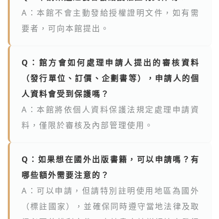
A：本館不會主動發給授權證明文件，如有需
要者，可向本館提出。
Q：館方會如何處理申請人提出的審核資料
（發行單位、訂價、企劃書等），申請人的個
人資料會受到保護嗎？
A：本館將依個人資料保護法規定處理申請資
料，僅限於審核及內部管理使用。
Q：如果想在國外出版書籍，可以申請嗎？有
哪些額外需要注意的？
A：可以申請，但請特別註明使用地區為國外
（標註國家），並確保同時遵守當地法律及取