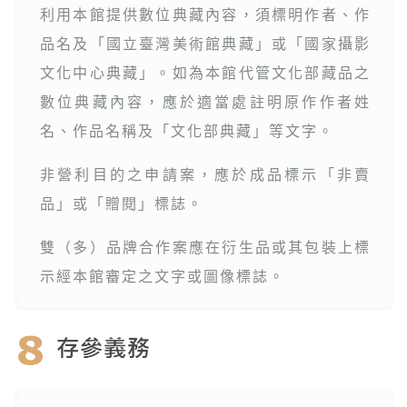
利用本館提供數位典藏內容，須標明作者、作
品名及「國立臺灣美術館典藏」或「國家攝影
文化中心典藏」。如為本館代管文化部藏品之
數位典藏內容，應於適當處註明原作作者姓
名、作品名稱及「文化部典藏」等文字。
非營利目的之申請案，應於成品標示「非賣
品」或「贈閱」標誌。
雙（多）品牌合作案應在衍生品或其包裝上標
示經本館審定之文字或圖像標誌。