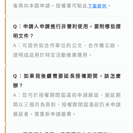
後再向本館申請。授權書可點此
。
下載範例
Q：申請人申請進行非營利使用，要附哪些證
明文件？
A：可提供如合作單位的公文、合作備忘錄，
證明成品用於特定活動推廣運用。
Q：如果我後續需要延長授權期間，該怎麼
辦？
A：您可於授權期間屆滿前申請展延，展延期
間以三個月為原則，授權期間屆滿前仍未申請
展延者，需重新申請繳費。