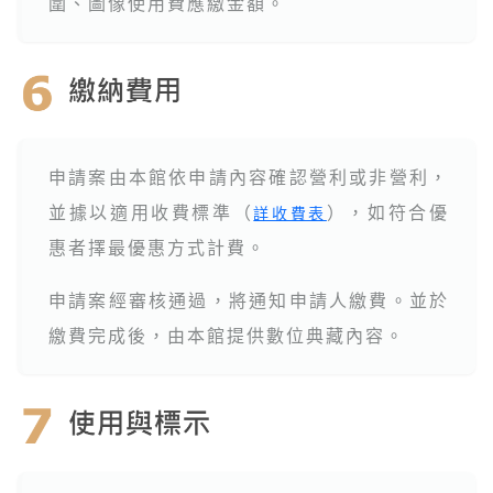
圍、圖像使用費應繳金額。
申請案由本館依申請內容確認營利或非營利，
並據以適用收費標準（
），如符合優
詳收費表
惠者擇最優惠方式計費。
申請案經審核通過，將通知申請人繳費。並於
繳費完成後，由本館提供數位典藏內容。