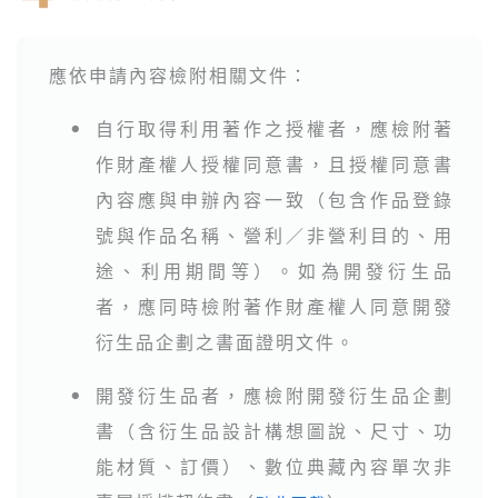
應依申請內容檢附相關文件：
自行取得利用著作之授權者，應檢附著
●
作財產權人授權同意書，且授權同意書
內容應與申辦內容一致（包含作品登錄
號與作品名稱、營利／非營利目的、用
途、利用期間等）。如為開發衍生品
者，應同時檢附著作財產權人同意開發
衍生品企劃之書面證明文件。
開發衍生品者，應檢附開發衍生品企劃
●
書（含衍生品設計構想圖說、尺寸、功
能材質、訂價）、數位典藏內容單次非