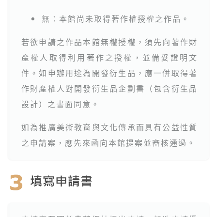
無：本館尚未取得著作權授權之作品。
●
若欲申請之作品本館無權授權，須先向著作財
產權人取得利用著作之授權，並備妥證明文
件。如申辦用途為開發衍生品，應一併取得著
作財產權人對開發衍生品企劃書（包含衍生品
設計）之書面同意。
如為推廣美術教育與文化傳承而具有公益性質
之申請案，應先來函向本館提案並審核通過。