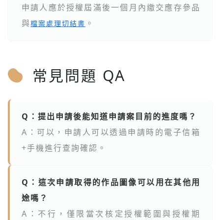
申請人應於授權屆滿後一個月內繳交應存參品
與
。
檔案處理切結書
常見問題 QA
Q：提出申請後能知道申請案目前的進度嗎？
A：可以，申請人可以透過申請時的電子信箱
+手機進行查詢確認。
Q：這次申請取得的作品圖像可以用在其他用
途嗎？
A：不行，僅限當次核定授權範圍與授權期