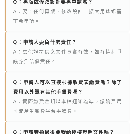
Q：再版或修改設計要再申請嗎？
A：要，任何再版、修改設計、擴大用途都需
重新申請。
Q：申請人要負什麼責任？
A：需保證提供之文件真實有效，如有權利爭
議應負賠償責任。
Q：申請人可以直接根據收費表繳費嗎？除了
費用以外還有其他手續費嗎？
A：實際繳費金額以本館通知為準，繳納費用
可能產生繳費平台手續費。
Q：申請案通過後會發給授權證明文件嗎？