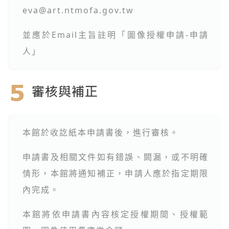
eva@art.ntmofa.gov.tw
並應於Email主旨註明「圖像授權申請-申請
人」
本館於收訖紙本申請書後，進行審核。
申請書及相關文件如有錯誤、闕漏，或不明確
情形，本館將通知補正，申請人應於指定期限
內完成。
本館將依申請書內容核定授權期間、授權範