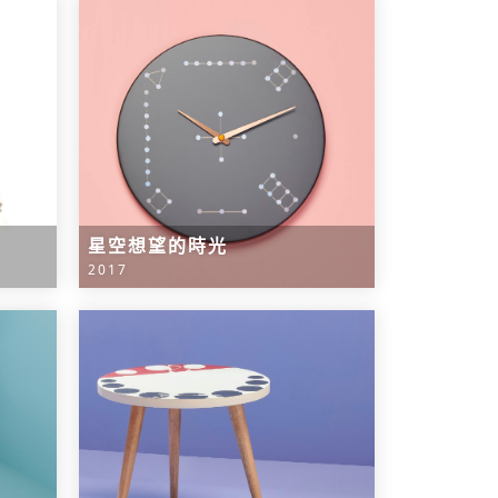
星空想望的時光
2017