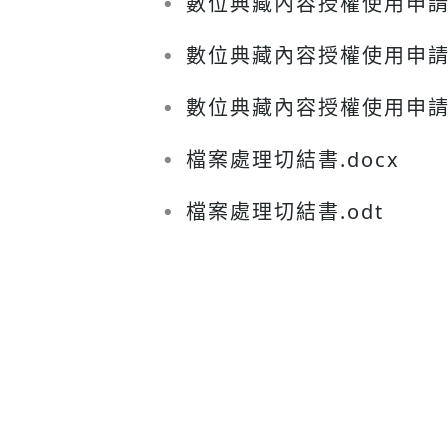
數位典藏內容授權使用申請書(館
●
數位典藏內容授權使用申請書(館
●
數位典藏內容授權使用申請書(館
●
檔案處理切結書.docx
●
檔案處理切結書.odt
●