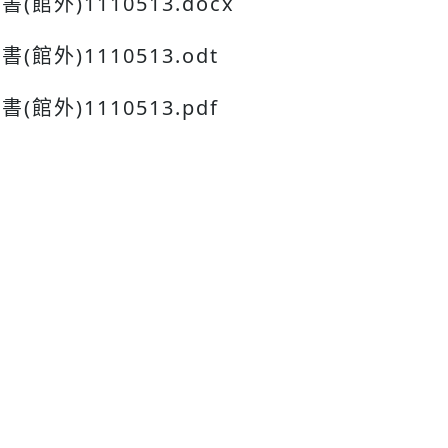
外)1110513.docx
外)1110513.odt
外)1110513.pdf