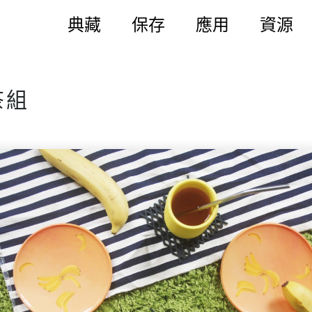
典藏
保存
應用
資源
茶組