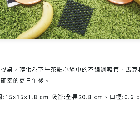
、餐桌，轉化為下午茶點心組中的不繡鋼吸管、馬克
小確幸的夏日午後。
盤:15x15x1.8 cm 吸管:全長20.8 cm、口徑:0.6 