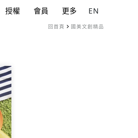
EN
授權
會員
更多
回首頁
國美文創精品