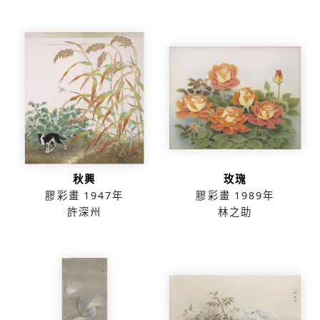
秋興
玫瑰
膠彩畫
1947年
膠彩畫
1989年
許深州
林之助