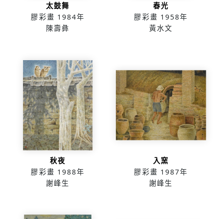
太鼓舞
春光
膠彩畫
1984年
膠彩畫
1958年
陳壽彝
黃水文
秋夜
入窯
膠彩畫
1988年
膠彩畫
1987年
謝峰生
謝峰生