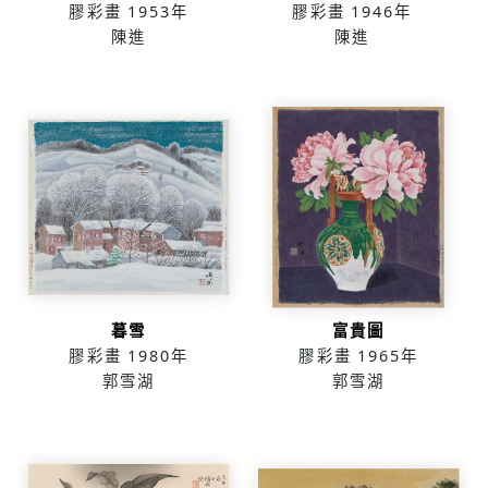
膠彩畫
1953年
膠彩畫
1946年
陳進
陳進
暮雪
富貴圖
膠彩畫
1980年
膠彩畫
1965年
郭雪湖
郭雪湖