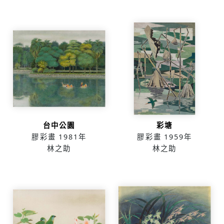
台中公園
彩塘
膠彩畫
1981年
膠彩畫
1959年
林之助
林之助