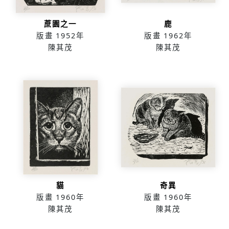
蔗園之一
鹿
版畫
1952年
版畫
1962年
陳其茂
陳其茂
貓
奇異
版畫
1960年
版畫
1960年
陳其茂
陳其茂