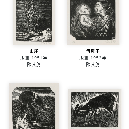
山崖
母與子
版畫
1951年
版畫
1952年
陳其茂
陳其茂