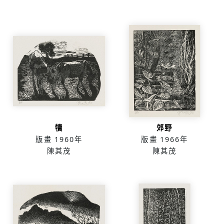
犢
郊野
版畫
1960年
版畫
1966年
陳其茂
陳其茂