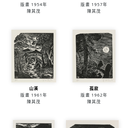
版畫
1954年
版畫
1957年
陳其茂
陳其茂
山溪
孤寂
版畫
1961年
版畫
1962年
陳其茂
陳其茂