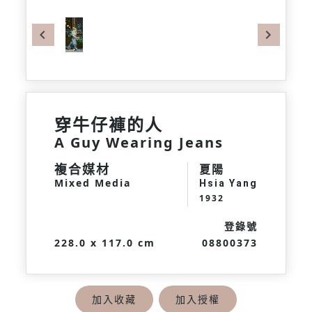
Previous
Next
穿牛仔褲的人
A Guy Wearing Jeans
複合媒材
夏陽
Mixed Media
Hsia Yang
1932
登錄號
228.0 x 117.0 cm
08800373
加入收藏
加入授權