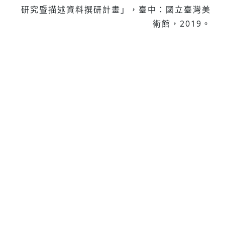
研究暨描述資料撰研計畫」，臺中：國立臺灣美
術館，2019。