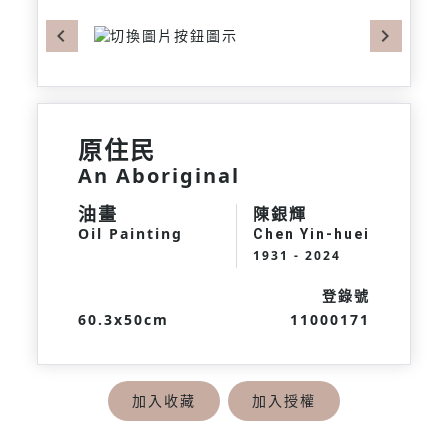
Previous
Next
原住民
An Aboriginal
油畫
陳銀輝
Oil Painting
Chen Yin-huei
1931 - 2024
登錄號
60.3x50cm
11000171
加入收藏
加入授權