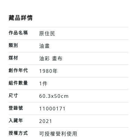
藏品詳情
作品名稱
原住民
類別
油畫
媒材
油彩 畫布
創作年代
1980年
組件數量
1件
尺寸
60.3x50cm
登錄號
11000171
入藏年
2021
授權方式
可授權營利使用