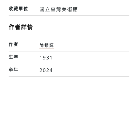
收藏單位
國立臺灣美術館
作者詳情
作者
陳銀輝
生年
1931
卒年
2024