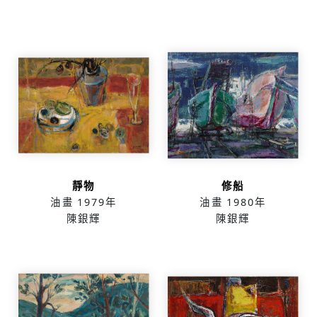
靜物
修船
油畫
1979年
油畫
1980年
陳銀輝
陳銀輝