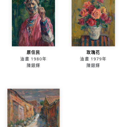
原住民
玫瑰花
油畫
1980年
油畫
1979年
陳銀輝
陳銀輝