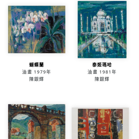
蝴蝶蘭
泰姬瑪哈
油畫
1979年
油畫
1981年
陳銀輝
陳銀輝