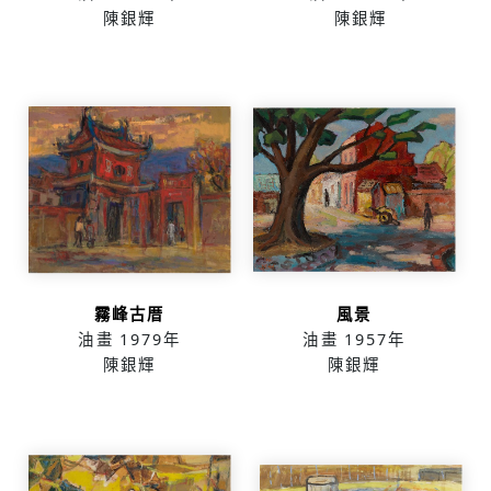
陳銀輝
陳銀輝
霧峰古厝
風景
油畫
1979年
油畫
1957年
陳銀輝
陳銀輝