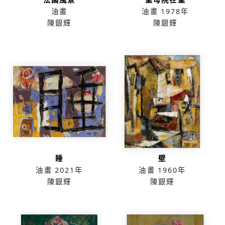
油畫
油畫
1978年
陳銀輝
陳銀輝
睡
壁
油畫
2021年
油畫
1960年
陳銀輝
陳銀輝