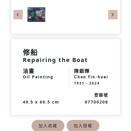
Previous
Next
修船
Repairing the Boat
油畫
陳銀輝
Oil Painting
Chen Yin-huei
1931 - 2024
登錄號
49.5 x 60.5 cm
07700208
加入收藏
加入授權