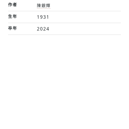
作者
陳銀輝
生年
1931
卒年
2024