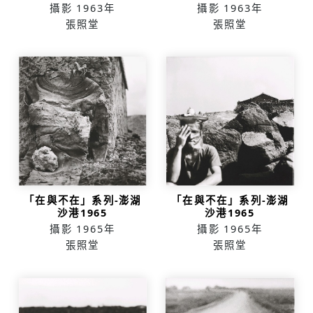
攝影
1963年
攝影
1963年
張照堂
張照堂
「在與不在」系列-澎湖
「在與不在」系列-澎湖
沙港1965
沙港1965
攝影
1965年
攝影
1965年
張照堂
張照堂