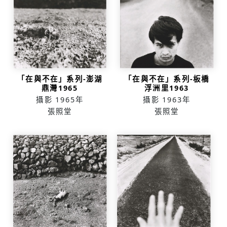
「在與不在」系列-澎湖
「在與不在」系列-板橋
鼎灣1965
浮洲里1963
攝影
1965年
攝影
1963年
張照堂
張照堂