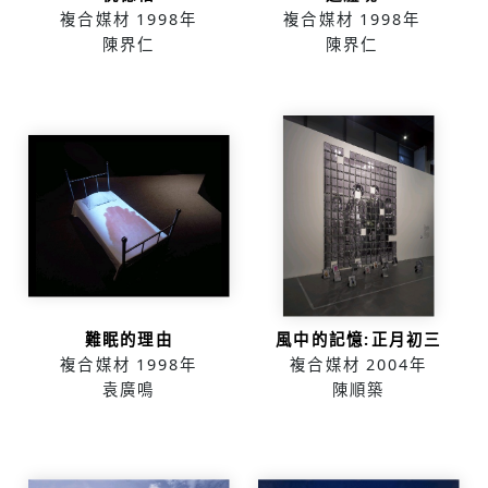
複合媒材
1998年
複合媒材
1998年
陳界仁
陳界仁
難眠的理由
風中的記憶:正月初三
複合媒材
1998年
複合媒材
2004年
袁廣鳴
陳順築