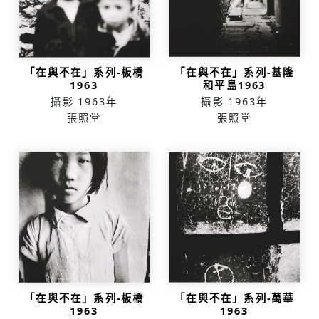
「在與不在」系列-板橋
「在與不在」系列-基隆
1963
和平島1963
攝影
1963年
攝影
1963年
張照堂
張照堂
「在與不在」系列-板橋
「在與不在」系列-萬華
1963
1963