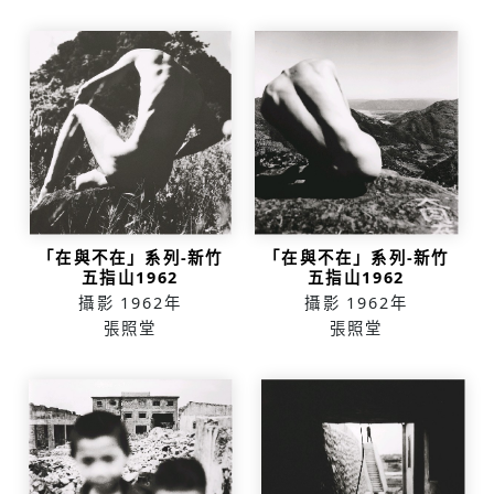
「在與不在」系列-新竹
「在與不在」系列-新竹
五指山1962
五指山1962
攝影
1962年
攝影
1962年
張照堂
張照堂