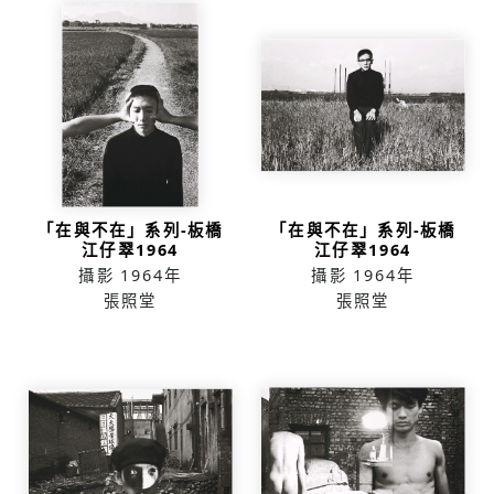
「在與不在」系列-板橋
「在與不在」系列-板橋
江仔翠1964
江仔翠1964
攝影
1964年
攝影
1964年
張照堂
張照堂