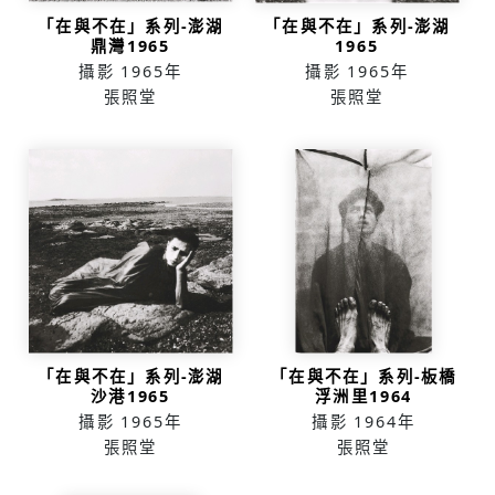
「在與不在」系列-澎湖
「在與不在」系列-澎湖
鼎灣1965
1965
攝影
1965年
攝影
1965年
張照堂
張照堂
「在與不在」系列-澎湖
「在與不在」系列-板橋
沙港1965
浮洲里1964
攝影
1965年
攝影
1964年
張照堂
張照堂