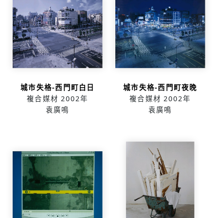
城市失格-西門町白日
城市失格-西門町夜晚
複合媒材
2002年
複合媒材
2002年
袁廣鳴
袁廣鳴