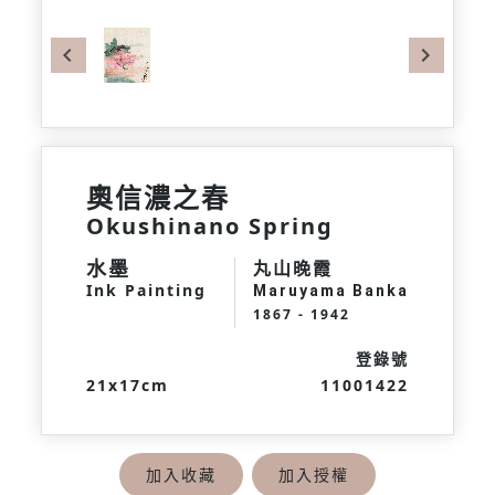
Previous
Next
奧信濃之春
Okushinano Spring
水墨
丸山晚霞
Ink Painting
Maruyama Banka
1867 - 1942
登錄號
21x17cm
11001422
加入收藏
加入授權