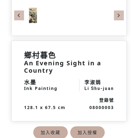
Previous
Next
鄉村暮色
An Evening Sight in a
Country
水墨
李淑娟
Ink Painting
Li Shu-juan
登錄號
128.1 x 67.5 cm
08000003
加入收藏
加入授權