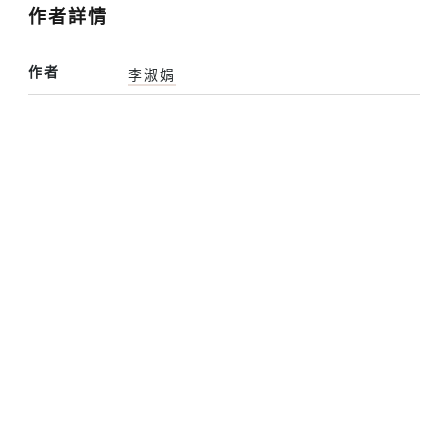
作者詳情
作者
李淑娟