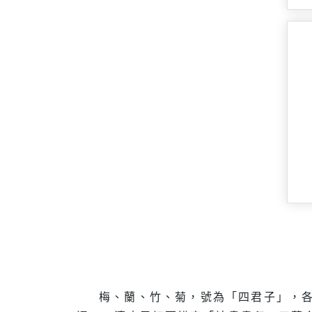
梅、蘭、竹、菊，號為「四君子」，