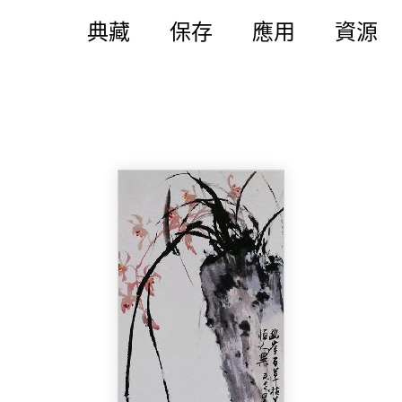
典藏
保存
應用
資源