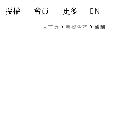
EN
授權
會員
更多
回首頁
典藏查詢
幽蘭