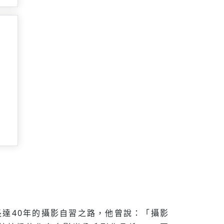
長達40年的攝影自習之路，他曾說：「攝影