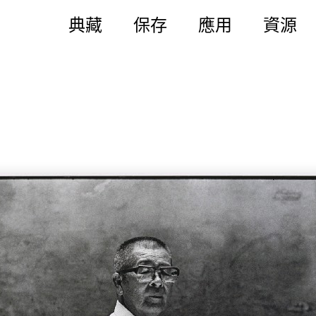
典藏
保存
應用
資源