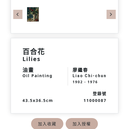
Previous
Next
百合花
Lilies
油畫
廖繼春
Oil Painting
Liao Chi-chun
1902 - 1976
登錄號
43.5x36.5cm
11000087
加入收藏
加入授權