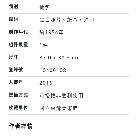
類別
攝影
媒材
黑白照片、紙基、沖印
創作年代
約1954年
組件數量
1件
尺寸
37.0 x 38.3 cm
登錄號
10400108
入藏年
2015
授權方式
可授權非營利使用
收藏單位
國立臺灣美術館
作者詳情