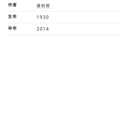
作者
黃則修
生年
1930
卒年
2014