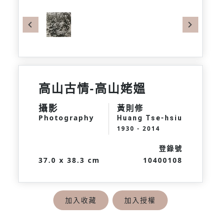
Previous
Next
高山古情-高山姥媼
攝影
黃則修
Photography
Huang Tse-hsiu
1930 - 2014
登錄號
37.0 x 38.3 cm
10400108
加入收藏
加入授權