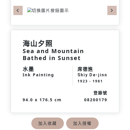
Previous
Next
海山夕照
Sea and Mountain
Bathed in Sunset
水墨
席德進
Ink Painting
Shiy De-jinn
1923 - 1981
登錄號
94.0 x 176.5 cm
08200179
加入收藏
加入授權