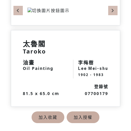
Previous
Next
太魯閣
Taroko
油畫
李梅樹
Oil Painting
Lee Mei-shu
1902 - 1983
登錄號
81.5 x 65.0 cm
07700179
加入收藏
加入授權