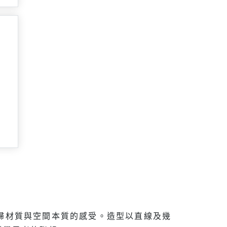
歸材質與空間本質的感受。造型以直線及幾