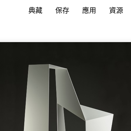
典藏
保存
應用
資源