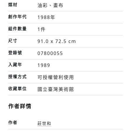
媒材
油彩、畫布
創作年代
1988年
組件數量
1件
尺寸
91.0 x 72.5 cm
登錄號
07800055
入藏年
1989
授權方式
可授權營利使用
收藏單位
國立臺灣美術館
作者詳情
作者
莊世和