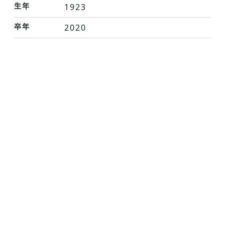
生年
1923
卒年
2020