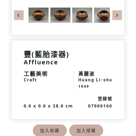
Previous
Next
豐(藍胎漆器)
Affluence
工藝美術
黃麗淑
Craft
Huang Li-shu
1949
登錄號
0.0 x 0.0 x 28.0 cm
07900160
加入收藏
加入授權