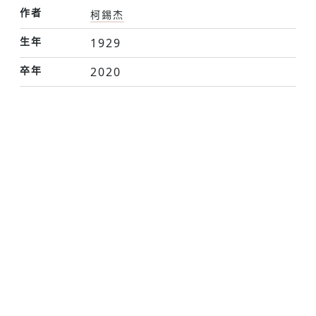
作者
柯錫杰
生年
1929
卒年
2020