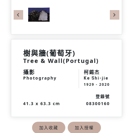
Previous
Next
樹與牆(葡萄牙)
Tree & Wall(Portugal)
攝影
柯錫杰
Photography
Ke Shi-jie
1929 - 2020
登錄號
41.3 x 63.3 cm
08300160
加入收藏
加入授權