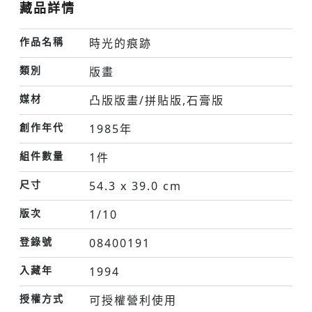
藏品詳情
作品名稱
時光的痕跡
類別
版畫
媒材
凸版版畫/拼貼版,石膏版
創作年代
1985年
組件數量
1件
尺寸
54.3 x 39.0 cm
版次
1/10
登錄號
08400191
入藏年
1994
授權方式
可授權營利使用