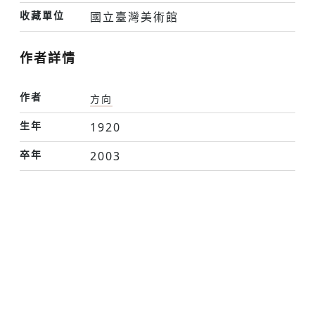
收藏單位
國立臺灣美術館
作者詳情
作者
方向
生年
1920
卒年
2003