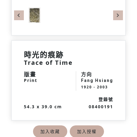
Previous
Next
時光的痕跡
Trace of Time
版畫
方向
Print
Fang Hsiang
1920 - 2003
登錄號
54.3 x 39.0 cm
08400191
加入收藏
加入授權