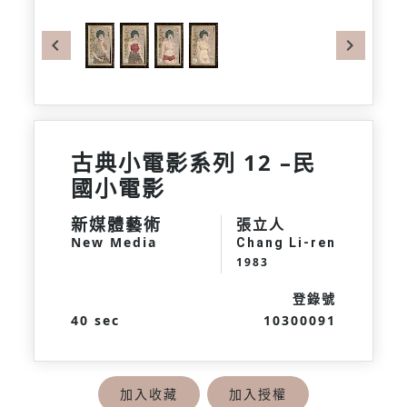
Previous
Next
古典小電影系列 12 –民
國小電影
新媒體藝術
張立人
New Media
Chang Li-ren
1983
登錄號
40 sec
10300091
加入收藏
加入授權