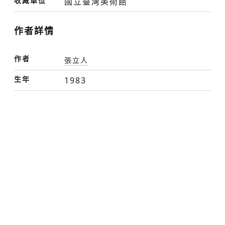
收藏單位
國立臺灣美術館
作者詳情
作者
張立人
生年
1983