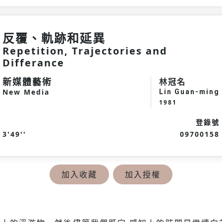
反覆、軌跡和延異
Repetition, Trajectories and
Differance
新媒體藝術
林冠名
New Media
Lin Guan-ming
1981
登錄號
3'49''
09700158
加入收藏
加入授權