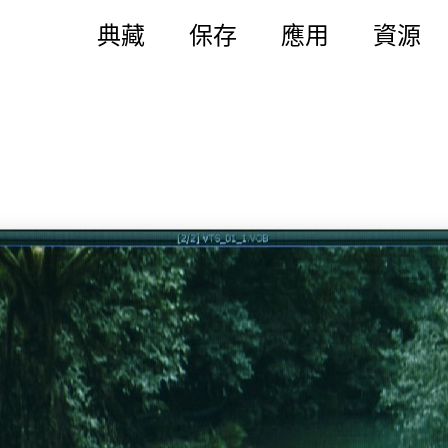
典藏
保存
應用
資源