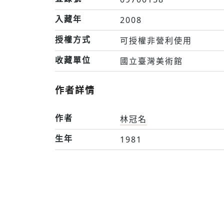
入藏年
2008
授權方式
可授權非營利使用
收藏單位
國立臺灣美術館
作者詳情
作者
林冠名
生年
1981