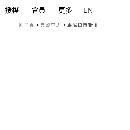
EN
授權
會員
更多
回首頁
典藏查詢
馬尼拉市街 Ⅱ