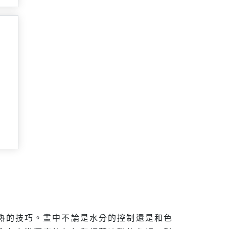
純熟的技巧。畫中不論是水分的控制還是和色