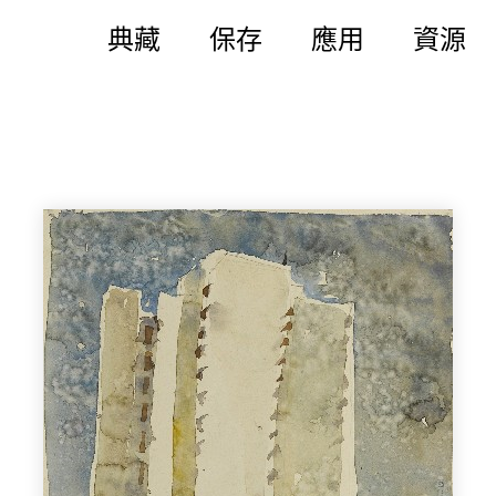
典藏
保存
應用
資源