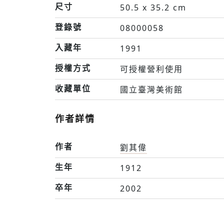
尺寸
50.5 x 35.2 cm
登錄號
08000058
入藏年
1991
授權方式
可授權營利使用
收藏單位
國立臺灣美術館
作者詳情
作者
劉其偉
生年
1912
卒年
2002