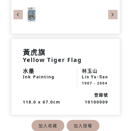
Previous
Next
黃虎旗
Yellow Tiger Flag
水墨
林玉山
Ink Painting
Lin Yu-San
1907 - 2004
登錄號
118.0 x 67.0cm
10100009
加入收藏
加入授權