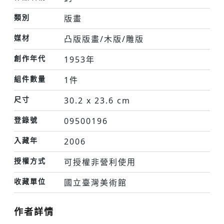
類別
版畫
媒材
凸版版畫/木版/雕版
創作年代
1953年
組件數量
1件
尺寸
30.2 x 23.6 cm
登錄號
09500196
入藏年
2006
授權方式
可授權非營利使用
收藏單位
國立臺灣美術館
作者詳情