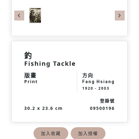
Previous
Next
釣
Fishing Tackle
版畫
方向
Print
Fang Hsiang
1920 - 2003
登錄號
30.2 x 23.6 cm
09500196
加入收藏
加入授權