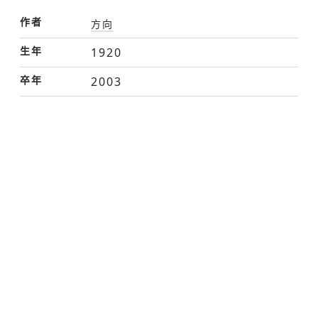
作者
方向
生年
1920
卒年
2003