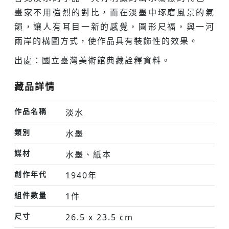
畫家不用強烈的對比，而在淡墨中琢磨風景的氣
韻，讓人有耳目一新的感覺，圓形尺福，與一河
兩岸的構圖方式，使作品具有裝飾性的效果。
出處：國立臺灣美術館典藏詮釋資料。
藏品詳情
作品名稱
淡水
類別
水墨
媒材
水墨、紙本
創作年代
1940年
組件數量
1件
尺寸
26.5 x 23.5 cm