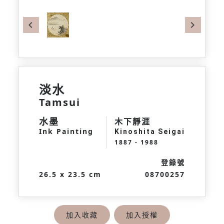
Previous
Next
淡水
Tamsui
水墨
木下靜涯
Ink Painting
Kinoshita Seigai
1887 - 1988
登錄號
26.5 x 23.5 cm
08700257
加入收藏
加入授權