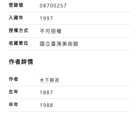
登錄號
08700257
入藏年
1997
授權方式
不可授權
收藏單位
國立臺灣美術館
作者詳情
作者
木下靜涯
生年
1887
卒年
1988