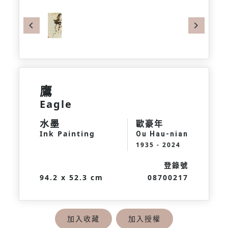
Previous
Next
鷹
Eagle
水墨
歐豪年
Ink Painting
Ou Hau-nian
1935 - 2024
登錄號
94.2 x 52.3 cm
08700217
加入收藏
加入授權