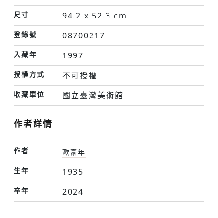
尺寸
94.2 x 52.3 cm
登錄號
08700217
入藏年
1997
授權方式
不可授權
收藏單位
國立臺灣美術館
作者詳情
作者
歐豪年
生年
1935
卒年
2024