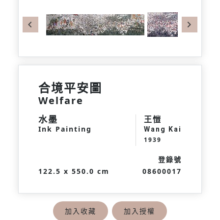
Previous
Next
合境平安圖
Welfare
水墨
王愷
Ink Painting
Wang Kai
1939
登錄號
122.5 x 550.0 cm
08600017
加入收藏
加入授權