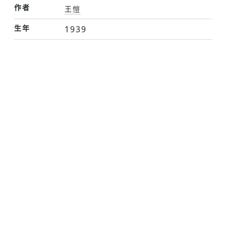
作者
王愷
生年
1939