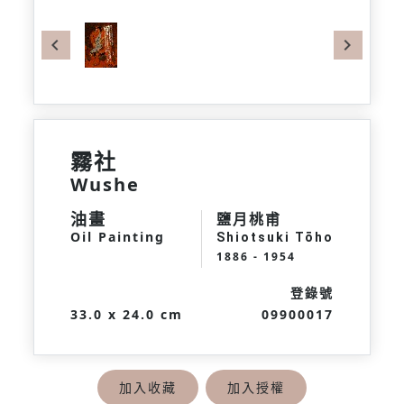
Previous
Next
霧社
Wushe
油畫
鹽月桃甫
Oil Painting
Shiotsuki Tōho
1886 - 1954
登錄號
33.0 x 24.0 cm
09900017
加入收藏
加入授權