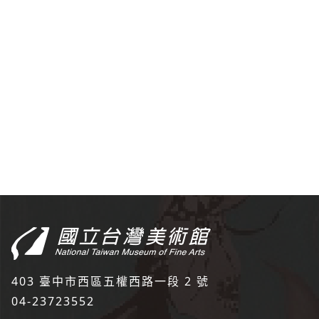
:::
403 臺中市西區五權西路一段 2 號
04-23723552