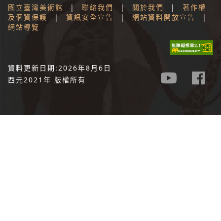
國立臺灣美術館
|
聯絡我們
|
關於我們
|
著作權
及個資保護
|
資訊安全宣告
|
網站資料開放宣告
|
網站導覽
資料更新日期:2026年8月6日
西元2021年 版權所有