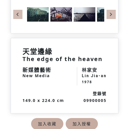
Previous
Next
天堂邊緣
The edge of the heaven
新媒體藝術
林家安
New Media
Lin Jia-an
1978
登錄號
149.0 x 224.0 cm
09900005
加入收藏
加入授權