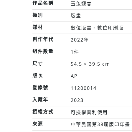
作品名稱
玉兔迎春
類別
版畫
媒材
數位版畫、數位印刷版
創作年代
2022年
組件數量
1件
尺寸
54.5 × 39.5 cm
版次
AP
登錄號
11200014
入藏年
2023
授權方式
可授權營利使用
來源
中華民國第38屆版印年畫