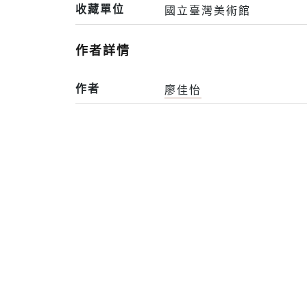
收藏單位
國立臺灣美術館
作者詳情
作者
廖佳怡