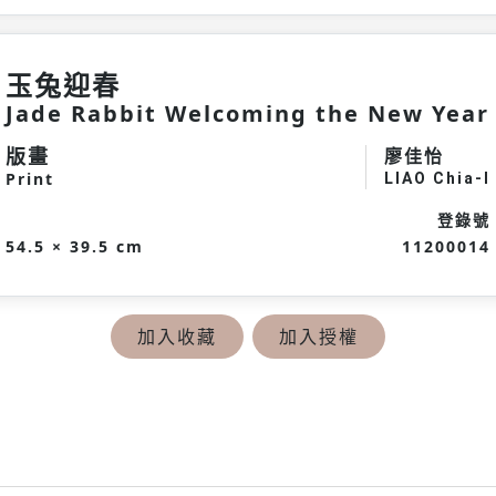
玉兔迎春
Jade Rabbit Welcoming the New Year
版畫
廖佳怡
Print
LIAO Chia-I
登錄號
54.5 × 39.5 cm
11200014
加入收藏
加入授權