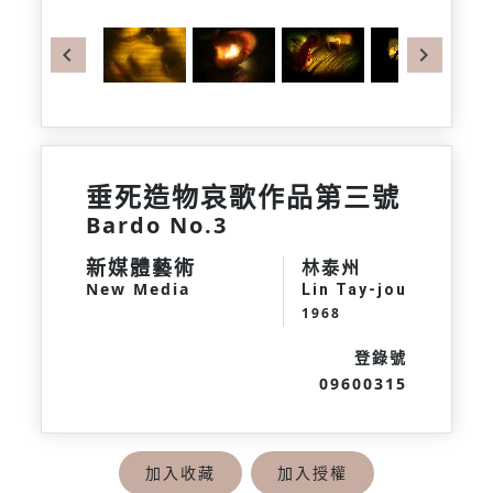
Previous
Next
垂死造物哀歌作品第三號
Bardo No.3
新媒體藝術
林泰州
New Media
Lin Tay-jou
1968
登錄號
09600315
加入收藏
加入授權