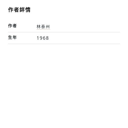
作者詳情
作者
林泰州
生年
1968