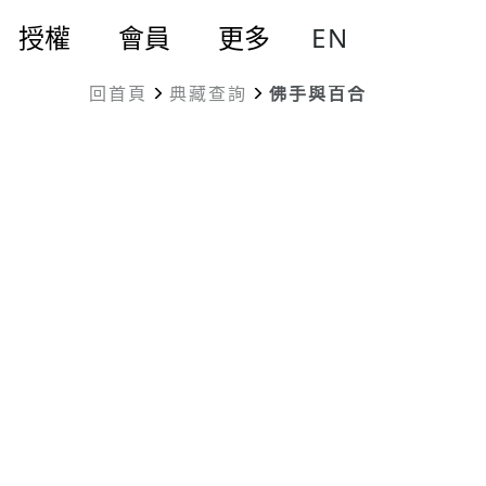
EN
授權
會員
更多
回首頁
典藏查詢
佛手與百合