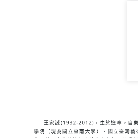
王家誠(1932-2012)，生於遼
學院（現為國立臺南大學）、國立臺灣藝