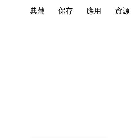
典藏
保存
應用
資源