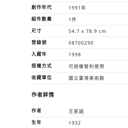
創作年代
1991年
組件數量
1件
尺寸
54.7 x 78.9 cm
登錄號
08700290
入藏年
1998
授權方式
可授權營利使用
收藏單位
國立臺灣美術館
作者詳情
作者
王家誠
生年
1932