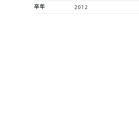
卒年
2012