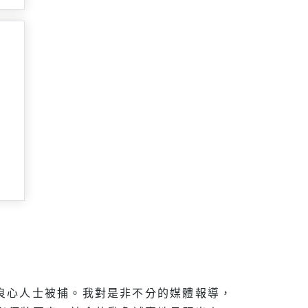
良心人士被捕。我對是非不分的媒體報導，