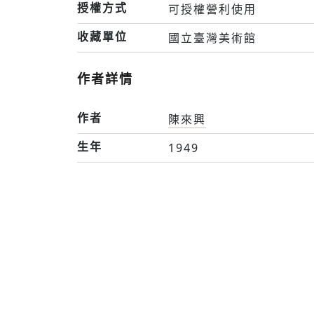
授權方式
可授權營利使用
收藏單位
國立臺灣美術館
作者詳情
作者
陳來興
生年
1949