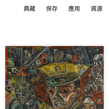
典藏
保存
應用
資源