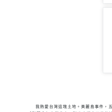
我熱愛台灣這塊土地。美麗島事件，