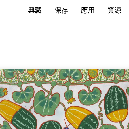
典藏
保存
應用
資源