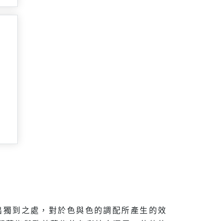
顯現出獨到之處，對於色與色的調配所產生的效