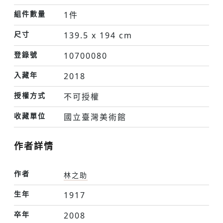
組件數量
1件
尺寸
139.5 x 194 cm
登錄號
10700080
入藏年
2018
授權方式
不可授權
收藏單位
國立臺灣美術館
作者詳情
作者
林之助
生年
1917
卒年
2008