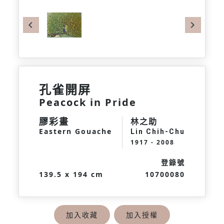
Previous
Next
孔雀開屏
Peacock in Pride
膠彩畫
林之助
Eastern Gouache
Lin Chih-Chu
1917 - 2008
登錄號
139.5 x 194 cm
10700080
加入收藏
加入授權