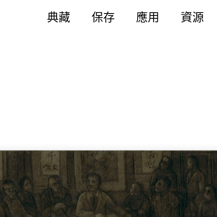
典藏
保存
應用
資源