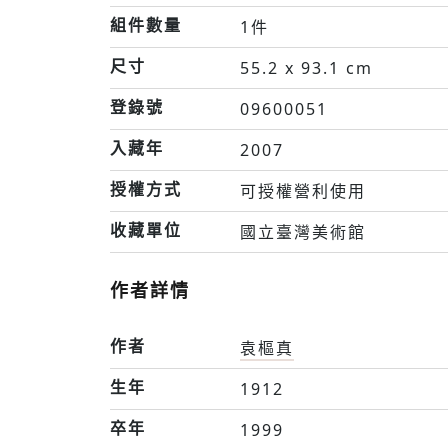
組件數量
1件
尺寸
55.2 x 93.1 cm
登錄號
09600051
入藏年
2007
授權方式
可授權營利使用
收藏單位
國立臺灣美術館
作者詳情
作者
袁樞真
生年
1912
卒年
1999