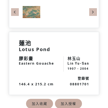
Previous
Next
蓮池
Lotus Pond
膠彩畫
林玉山
Eastern Gouache
Lin Yu-San
1907 - 2004
登錄號
146.4 x 215.2 cm
08801701
加入收藏
加入授權