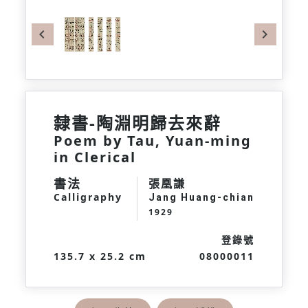
Previous
Next
隸書-陶淵明歸去來辭
Poem by Tau, Yuan-ming
in Clerical
書法
張凰謙
Calligraphy
Jang Huang-chian
1929
登錄號
135.7 x 25.2 cm
08000011