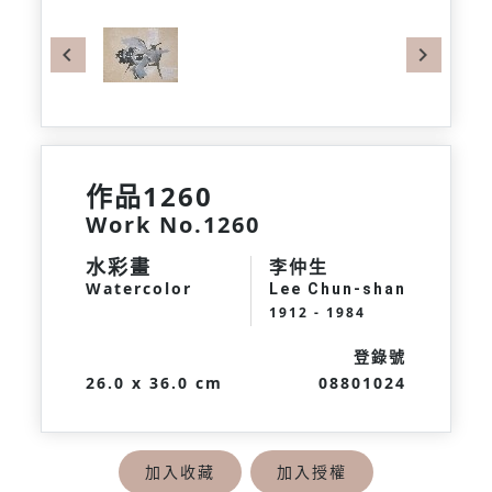
Previous
Next
作品1260
Work No.1260
水彩畫
李仲生
Watercolor
Lee Chun-shan
1912 - 1984
登錄號
26.0 x 36.0 cm
08801024
加入收藏
加入授權