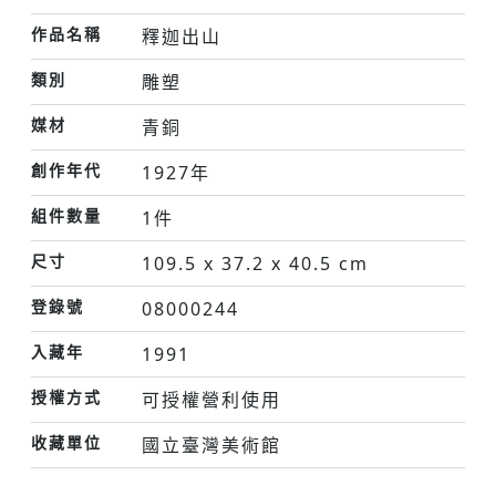
作品名稱
釋迦出山
類別
雕塑
媒材
青銅
創作年代
1927年
組件數量
1件
尺寸
109.5 x 37.2 x 40.5 cm
登錄號
08000244
入藏年
1991
授權方式
可授權營利使用
收藏單位
國立臺灣美術館