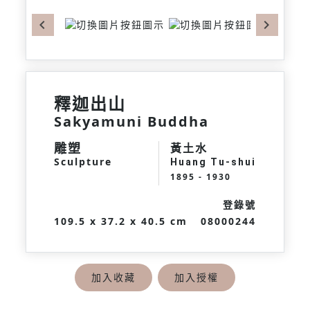
Previous
Next
釋迦出山
Sakyamuni Buddha
雕塑
黃土水
Sculpture
Huang Tu-shui
1895 - 1930
登錄號
109.5 x 37.2 x 40.5 cm
08000244
加入收藏
加入授權