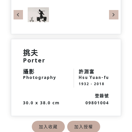
Previous
Next
挑夫
Porter
攝影
許淵富
Photography
Hsu Yuan-fu
1932 - 2018
登錄號
30.0 x 38.0 cm
09801004
加入收藏
加入授權