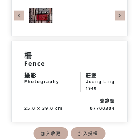
Previous
Next
柵
Fence
攝影
莊靈
Photography
Juang Ling
1940
登錄號
25.0 x 39.0 cm
07700304
加入收藏
加入授權