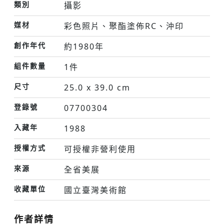
類別
攝影
媒材
彩色照片、聚酯塗佈RC、沖印
創作年代
約1980年
組件數量
1件
尺寸
25.0 x 39.0 cm
登錄號
07700304
入藏年
1988
授權方式
可授權非營利使用
來源
全省美展
收藏單位
國立臺灣美術館
作者詳情