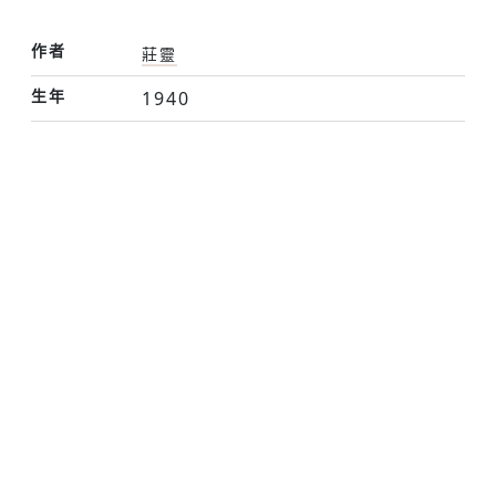
作者
莊靈
生年
1940