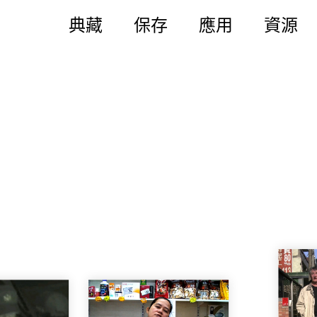
典藏
保存
應用
資源